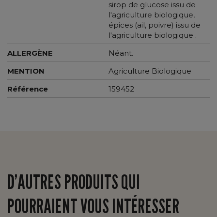
sirop de glucose issu de
l'agriculture biologique,
épices (ail, poivre) issu de
l'agriculture biologique .
ALLERGÈNE
Néant.
MENTION
Agriculture Biologique
Référence
159452
D’AUTRES PRODUITS QUI
POURRAIENT VOUS INTÉRESSER