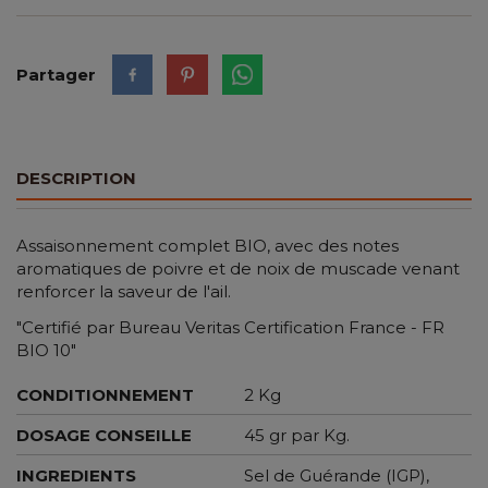
Partager
DESCRIPTION
Assaisonnement complet BIO, avec des notes
aromatiques de poivre et de noix de muscade venant
renforcer la saveur de l'ail.
"Certifié par Bureau Veritas Certification France - FR
BIO 10"
CONDITIONNEMENT
2 Kg
DOSAGE CONSEILLE
45 gr par Kg.
INGREDIENTS
Sel de Guérande (IGP),