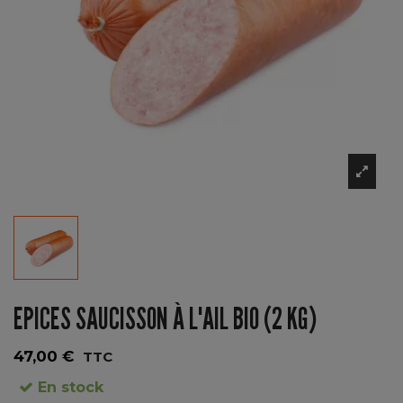
EPICES SAUCISSON À L'AIL BIO (2 KG)
47,00 €
TTC
En stock