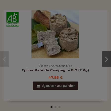
Épices Charcuterie BIO
Epices Pâté de Campagne BIO (2 Kg)
47,95 €
Ajouter au panier