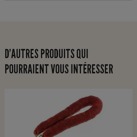
D’AUTRES PRODUITS QUI
POURRAIENT VOUS INTÉRESSER