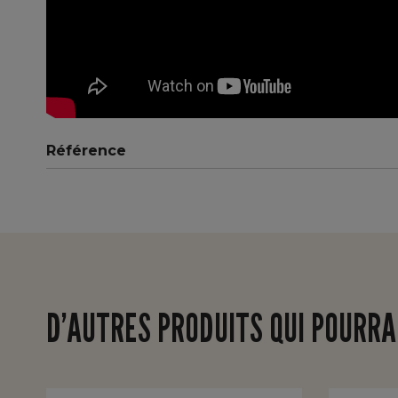
Référence
D’AUTRES PRODUITS QUI POURRA