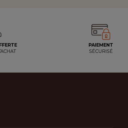
FFERTE
PAIEMENT
D’ACHAT
SÉCURISÉ