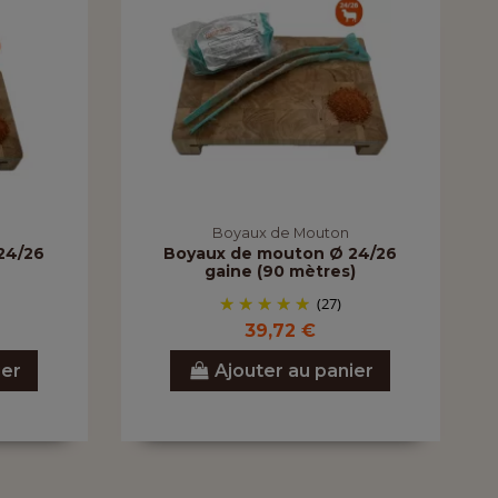
Boyaux de Mouton
24/26
Boyaux de mouton Ø 24/26
gaine (90 mètres)
(27)
39,72 €
ier
Ajouter au panier