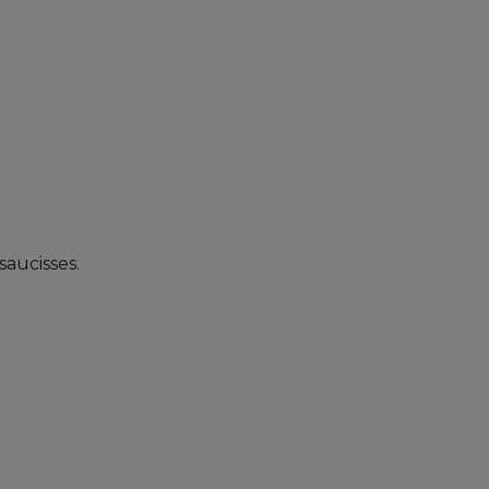
saucisses.