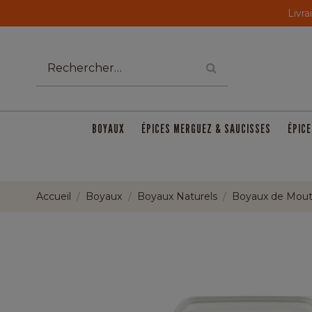
Livra
BOYAUX
ÉPICES MERGUEZ & SAUCISSES
ÉPICE
Accueil
Boyaux
Boyaux Naturels
Boyaux de Mou