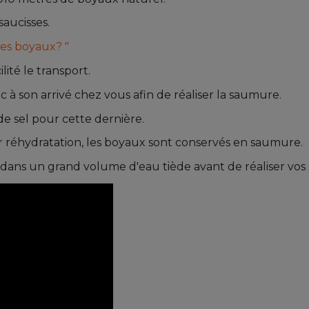
saucisses.
es boyaux? "
lité le transport.
ac à son arrivé chez vous afin de réaliser la saumure.
e sel pour cette dernière.
ur réhydratation, les boyaux sont conservés en saumure.
 dans un grand volume d'eau tiède avant de réaliser vos 