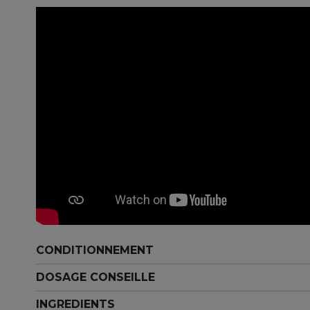
CONDITIONNEMENT
DOSAGE CONSEILLE
INGREDIENTS