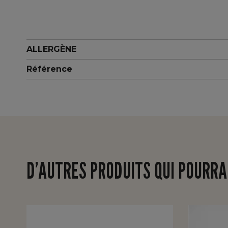
ALLERGÈNE
Référence
D’AUTRES PRODUITS QUI POURRA