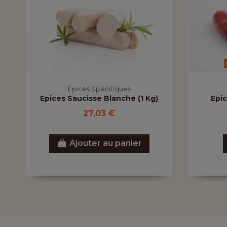
Épices Spécifiques
Epices Saucisse Blanche (1 Kg)
Epi
27,03 €
Ajouter au panier