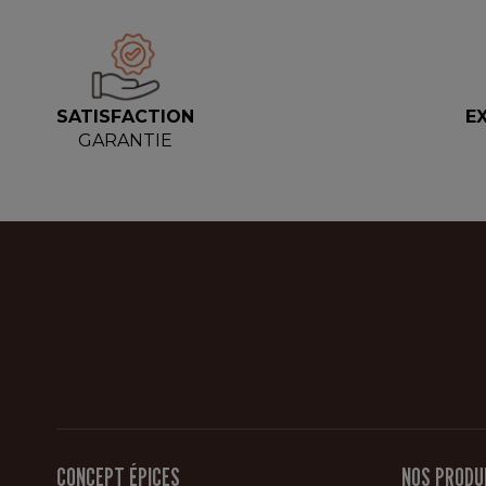
SATISFACTION
E
GARANTIE
CONCEPT ÉPICES
NOS PRODU