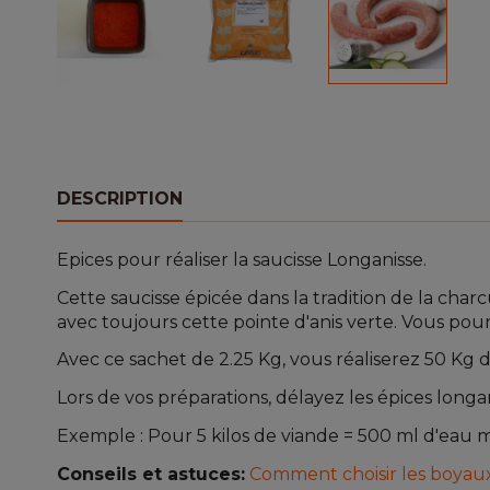
DESCRIPTION
Epices pour réaliser la saucisse Longanisse.
Cette saucisse épicée dans la tradition de la cha
avec toujours cette pointe d'anis verte. Vous pour
Avec ce sachet de 2.25 Kg, vous réaliserez 50 Kg d
Lors de vos préparations, délayez les épices lon
Exemple : Pour 5 kilos de viande = 500 ml d'eau m
Conseils et astuces:
Comment choisir les boyaux 