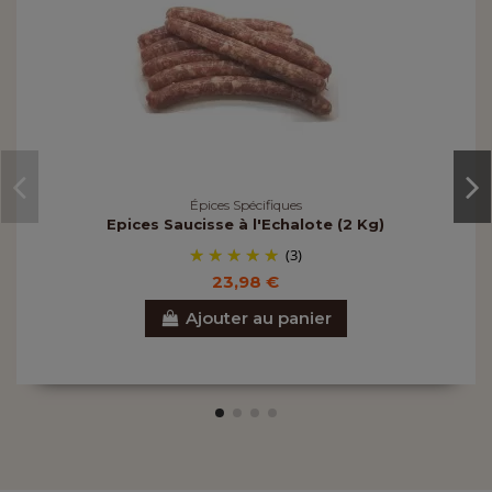
Épices Spécifiques
Epices Saucisse à l'Echalote (2 Kg)
(3)
23,98 €
Ajouter au panier