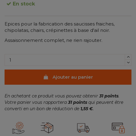
En stock
Epices pour la fabrication des saucisses fraiches,
chipolatas, chairs, crépinettes à base d'ail noir.
(3 avis)
Assaisonnement complet, ne rien rajouter.
Ajouter au panier
En achetant ce produit vous pouvez obtenir
31
points
.
Votre panier vous rapportera
31
points
qui peuvent être
converti en un bon de réduction de
1,55 €
.