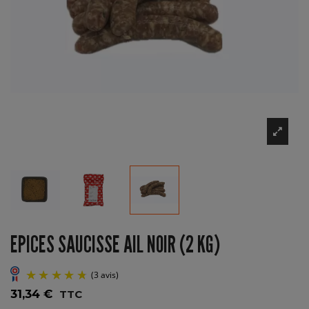
EPICES SAUCISSE AIL NOIR (2 KG)
31,34 €
TTC