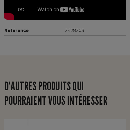
Référence
2428203
D’AUTRES PRODUITS QUI
POURRAIENT VOUS INTÉRESSER