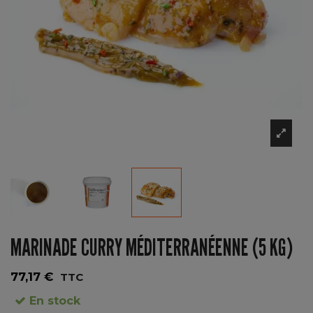
MARINADE CURRY MÉDITERRANÉENNE (5 KG)
77,17 €
TTC
En stock