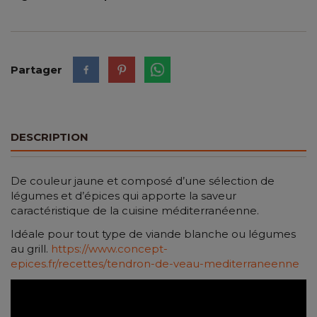
Partager
DESCRIPTION
De couleur jaune et composé d’une sélection de
légumes et d’épices qui apporte la saveur
caractéristique de la cuisine méditerranéenne.
Idéale pour tout type de viande blanche ou légumes
au grill.
https://www.concept-
epices.fr/recettes/tendron-de-veau-mediterraneenne