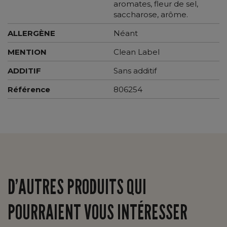
aromates, fleur de sel,
saccharose, arôme.
ALLERGÈNE
Néant
MENTION
Clean Label
ADDITIF
Sans additif
Référence
806254
D’AUTRES PRODUITS QUI
POURRAIENT VOUS INTÉRESSER