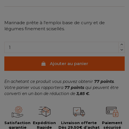
Marinade prête à l'emploi base de curry et de
légumes finement scisellés.
Ajouter au panier
En achetant ce produit vous pouvez obtenir
77
points
.
Votre panier vous rapportera
77
points
qui peuvent être
converti en un bon de réduction de
3,85 €
.
Satisfaction
Expédition
Livraison offerte
Paiement
garantie
Rapide
Dès 29.50€ d’achat
sécurisé