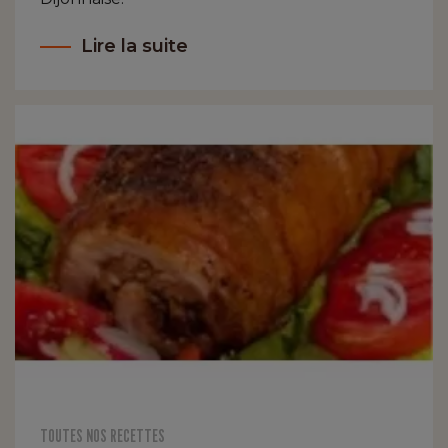
Lire la suite
TOUTES NOS RECETTES