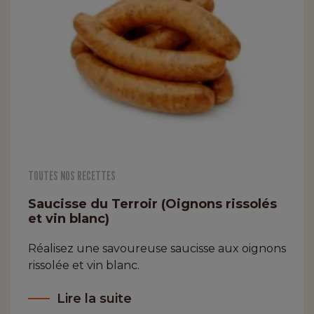
TOUTES NOS RECETTES
Saucisse du Terroir (Oignons rissolés
et vin blanc)
Réalisez une savoureuse saucisse aux oignons
rissolée et vin blanc.
Lire la suite