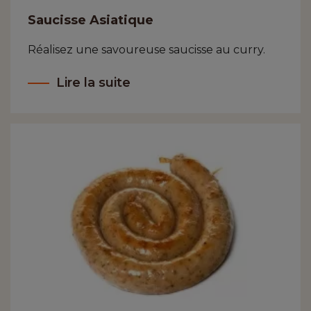
Saucisse Asiatique
Réalisez une savoureuse saucisse au curry.
Lire la suite