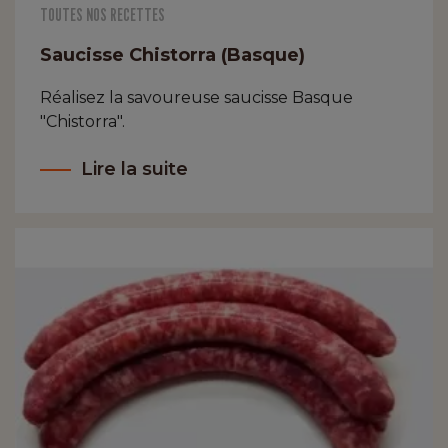
TOUTES NOS RECETTES
Saucisse Chistorra (Basque)
Réalisez la savoureuse saucisse Basque
"Chistorra".
Lire la suite