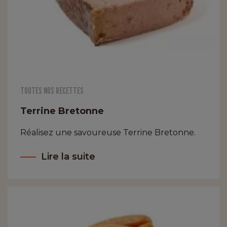
TOUTES NOS RECETTES
Terrine Bretonne
Réalisez une savoureuse Terrine Bretonne.
Lire la suite