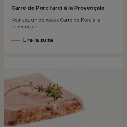
Carré de Porc farci à la Provençale
Réalisez un délicieux Carré de Porc à la
provençale.
Lire la suite