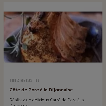
TOUTES NOS RECETTES
Côte de Porc à la Dijonnaise
Réalisez un délicieux Carré de Porc à la
Dijonnaise.