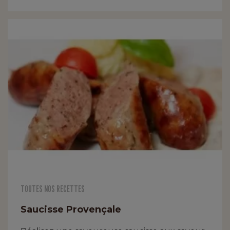
TOUTES NOS RECETTES
Saucisse Provençale