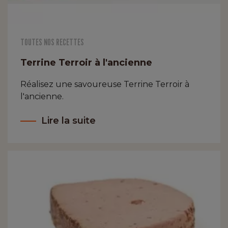
TOUTES NOS RECETTES
Terrine Terroir à l'ancienne
Réalisez une savoureuse Terrine Terroir à
l'ancienne.
Lire la suite