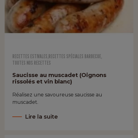
RECETTES ESTIVALES
,
RECETTES SPÉCIALES BARBECUE
,
TOUTES NOS RECETTES
Saucisse au muscadet (Oignons
rissolés et vin blanc)
Réalisez une savoureuse saucisse au
muscadet.
Lire la suite