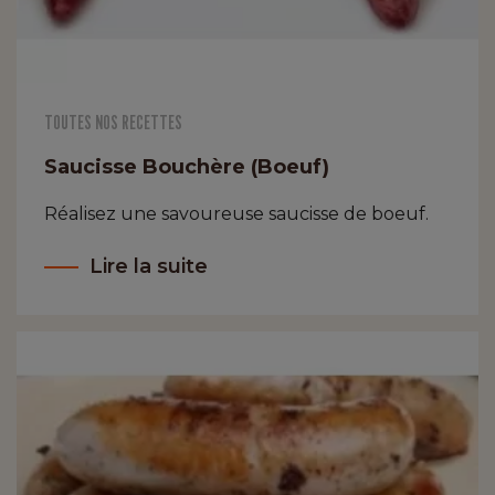
TOUTES NOS RECETTES
Saucisse Bouchère (Boeuf)
Réalisez une savoureuse saucisse de boeuf.
Lire la suite