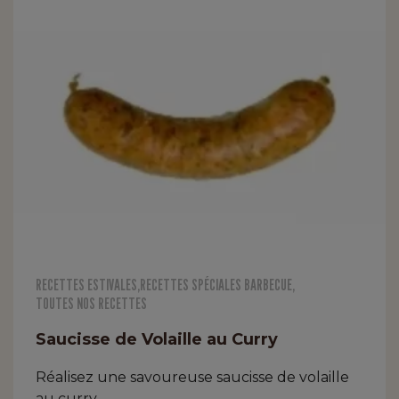
RECETTES ESTIVALES
,
RECETTES SPÉCIALES BARBECUE
,
TOUTES NOS RECETTES
Saucisse de Volaille au Curry
Réalisez une savoureuse saucisse de volaille
au curry.