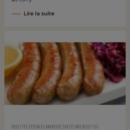
Lire la suite
RECETTES SPÉCIALES BARBECUE
,
TOUTES NOS RECETTES