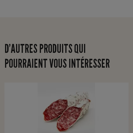
D’AUTRES PRODUITS QUI
POURRAIENT VOUS INTÉRESSER