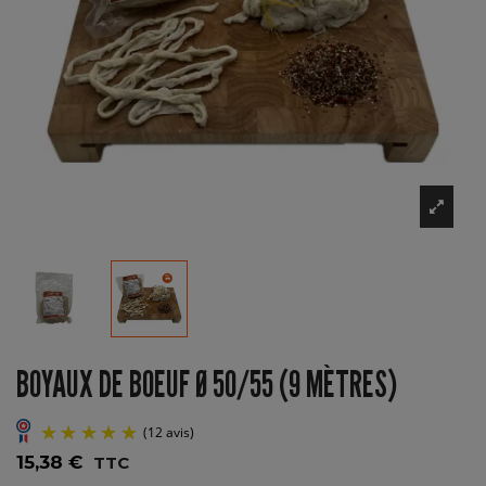
BOYAUX DE BOEUF Ø 50/55 (9 MÈTRES)
15,38 €
TTC