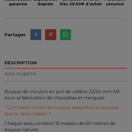
garantie
Rapide
Dès 29.50€ d’achat
sécurisé
Partager
DESCRIPTION
AVIS CLIENTS
Boyaux de mouton en pot de calibre 22/24 mm AB
pour la fabrication de chipolatas et merguez.
" Comment choisir les boyaux adaptés à la saucisse
que je veux réaliser ?
Chaque seau contient 16 masses de 60 mètres de
boyaux naturel.