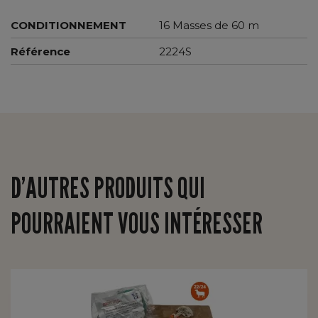
CONDITIONNEMENT
16 Masses de 60 m
Référence
2224S
D’AUTRES PRODUITS QUI
POURRAIENT VOUS INTÉRESSER