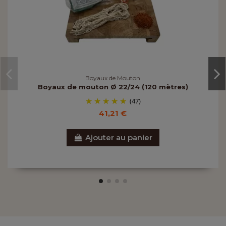
Boyaux de Mouton
Boyaux de mouton Ø 22/24 (120 mètres)
(47)
41,21 €
Ajouter au panier