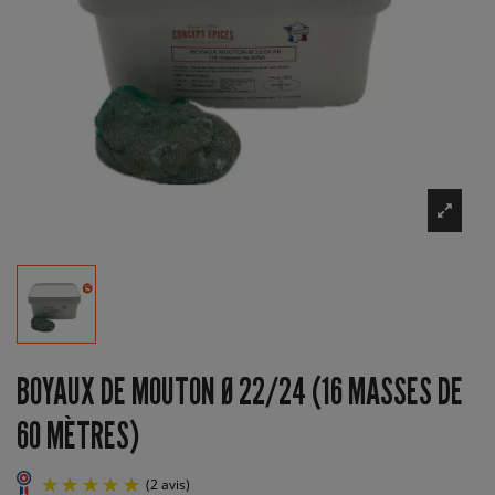
BOYAUX DE MOUTON Ø 22/24 (16 MASSES DE
60 MÈTRES)