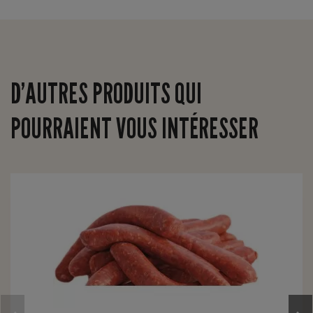
D’AUTRES PRODUITS QUI
POURRAIENT VOUS INTÉRESSER