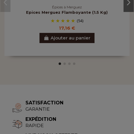
Épices à Merguez
Epices Merguez Flamboyante (1.5 Kg)
(54)
17,16 €
Ajouter au panier
SATISFACTION
GARANTIE
EXPÉDITION
RAPIDE