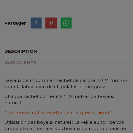
Partager
DESCRIPTION
AVIS CLIENTS
Boyaux de mouton en sachet de calibre 22/24 mm AB
pour la fabrication de chipolatas et merguez.
Chaque sachet contient 5 * 10 mètres de boyaux
naturel.
" Retrouvez notre recette de merguez maison "
Utilisation des boyaux naturel : La veille au soir de vos
préparations, dessaler vos boyaux de mouton dans de