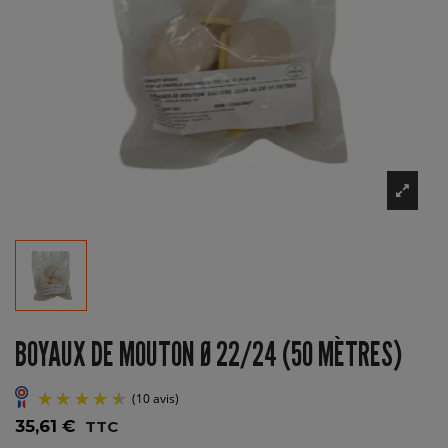
BOYAUX DE MOUTON Ø 22/24 (50 MÈTRES)
35,61 €
TTC