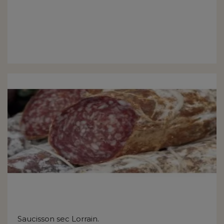
Saucisson sec Lorrain.