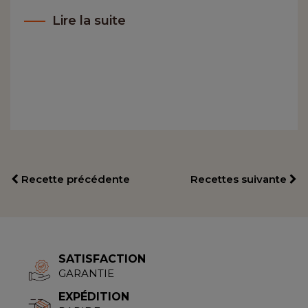
Lire la suite
Recette précédente
Recettes suivante
SATISFACTION
GARANTIE
EXPÉDITION