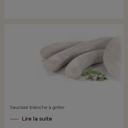
Saucisse blanche à griller
Lire la suite