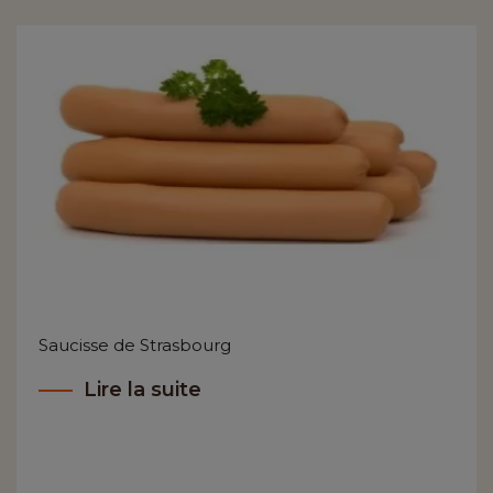
Saucisse de Strasbourg
Lire la suite