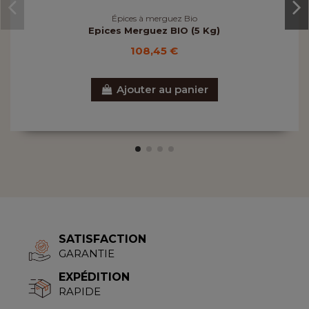
Épices à merguez Bio
Epices Merguez BIO (5 Kg)
108,45 €
Ajouter au panier
SATISFACTION
GARANTIE
EXPÉDITION
RAPIDE