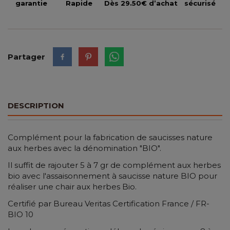
garantie
Rapide
Dès 29.50€ d’achat
sécurisé
Partager
DESCRIPTION
Complément pour la fabrication de saucisses nature
aux herbes avec la dénomination "BIO".
Il suffit de rajouter 5 à 7 gr de complément aux herbes
bio avec l'assaisonnement à saucisse nature BIO pour
réaliser une chair aux herbes Bio.
Certifié par Bureau Veritas Certification France / FR-
BIO 10