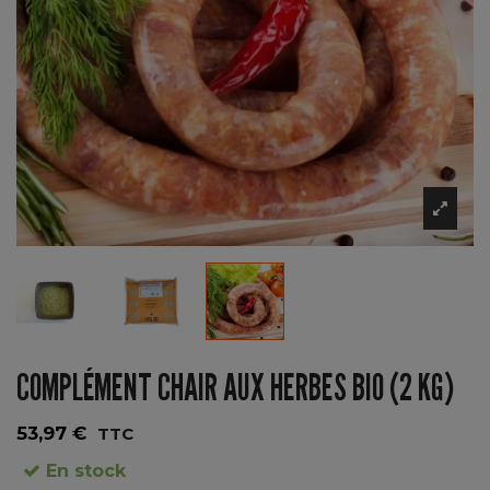
COMPLÉMENT CHAIR AUX HERBES BIO (2 KG)
53,97 €
TTC
En stock