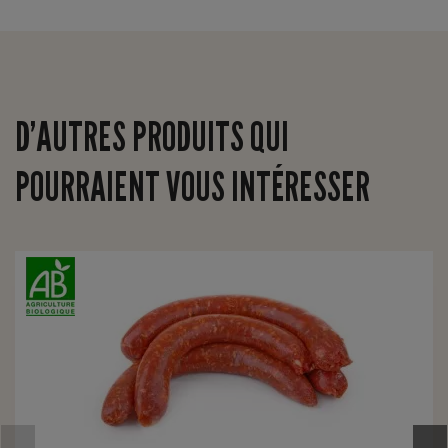
D’AUTRES PRODUITS QUI
POURRAIENT VOUS INTÉRESSER