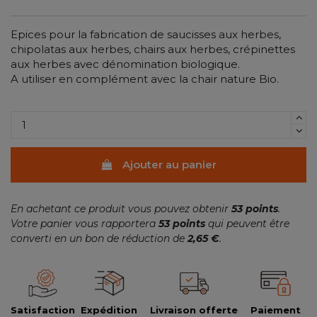
Epices pour la fabrication de saucisses aux herbes,
chipolatas aux herbes, chairs aux herbes, crépinettes
aux herbes avec dénomination biologique.
A utiliser en complément avec la chair nature Bio.
Ajouter au panier
En achetant ce produit vous pouvez obtenir
53
points
.
Votre panier vous rapportera
53
points
qui peuvent être
converti en un bon de réduction de
2,65 €
.
Satisfaction
Expédition
Livraison offerte
Paiement