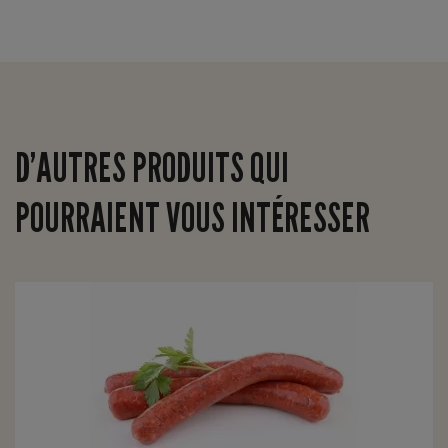
D’AUTRES PRODUITS QUI
POURRAIENT VOUS INTÉRESSER