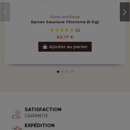
Épices Spécifiques
Epices Saucisse Chistorra (5 Kg)
(2)
63,17 €
Ajouter au panier
SATISFACTION
GARANTIE
EXPÉDITION