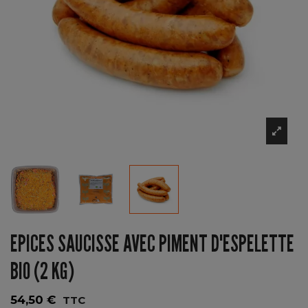
EPICES SAUCISSE AVEC PIMENT D'ESPELETTE
BIO (2 KG)
54,50 €
TTC