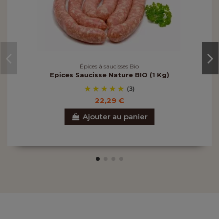
Épices à saucisses Bio
Epices Saucisse Nature BIO (1 Kg)
(3)
22,29 €
Ajouter au panier