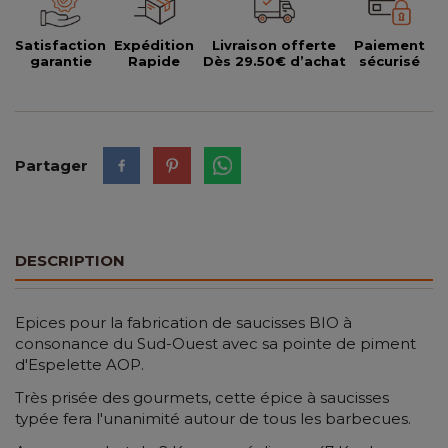
Satisfaction
Expédition
Livraison offerte
Paiement
garantie
Rapide
Dès 29.50€ d’achat
sécurisé
Partager
DESCRIPTION
Epices pour la fabrication de saucisses BIO à
consonance du Sud-Ouest avec sa pointe de piment
d'Espelette AOP.
Très prisée des gourmets, cette épice à saucisses
typée fera l'unanimité autour de tous les barbecues.