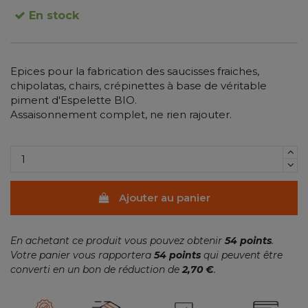
En stock
Epices pour la fabrication des saucisses fraiches,
chipolatas, chairs, crépinettes à base de véritable
piment d'Espelette BIO.
Assaisonnement complet, ne rien rajouter.
Ajouter au panier
En achetant ce produit vous pouvez obtenir
54
points
.
Votre panier vous rapportera
54
points
qui peuvent être
converti en un bon de réduction de
2,70 €
.