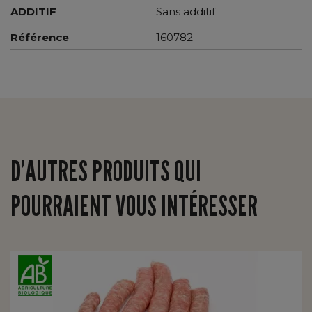
ADDITIF
Sans additif
Référence
160782
D’AUTRES PRODUITS QUI
POURRAIENT VOUS INTÉRESSER