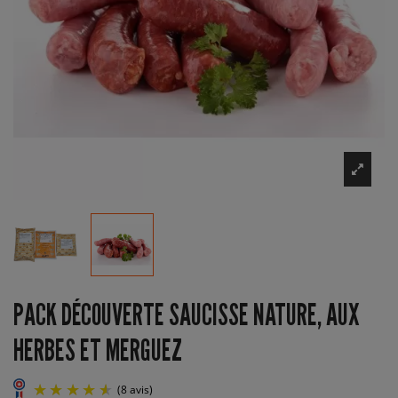
PACK DÉCOUVERTE SAUCISSE NATURE, AUX
HERBES ET MERGUEZ