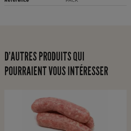
Référence
PACK
D’AUTRES PRODUITS QUI
POURRAIENT VOUS INTÉRESSER