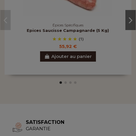
Épices Spécifiques
Epices Saucisse Campagnarde (5 Kg)
(1)
55,92 €
Ajouter au panier
SATISFACTION
GARANTIE