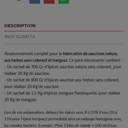
DESCRIPTION
AVIS CLIENTS
Assaisonnement complet pour la
fabrication de saucisses nature,
aux herbes sans colorant et merguez
. Ce pack découverte contient :
- Un sachet de 700 Gr d'épices saucisse nature sans colorant, pour
réaliser 20 Kg de saucisse.
- Un sachet de 800 Gr d'épices saucisse aux herbes sans colorant,
pour réaliser 20 Kg de saucisse.
- Un sachet de 1.5 Kg d'épices merguez flamboyante, pour réaliser
20 Kg de merguez.
Lors de vos préparations, délayez les épices avec 8 à 10% d'eau (10 à
15% pour l'épice merguez) permettant ainsi un mélange homogène avec
les viandes hachées. Exemple : Pour 5 kilos de viande = 500 ml d'eau